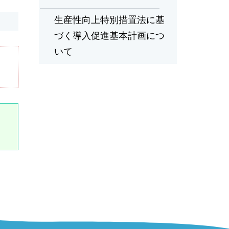
生産性向上特別措置法に基
づく導入促進基本計画につ
いて