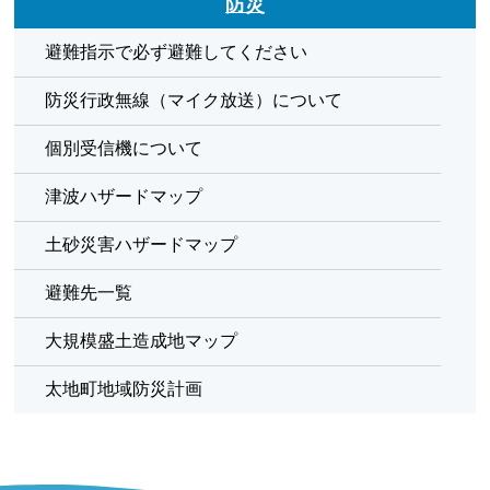
防災
避難指示で必ず避難してください
防災行政無線（マイク放送）について
個別受信機について
津波ハザードマップ
土砂災害ハザードマップ
避難先一覧
大規模盛土造成地マップ
太地町地域防災計画