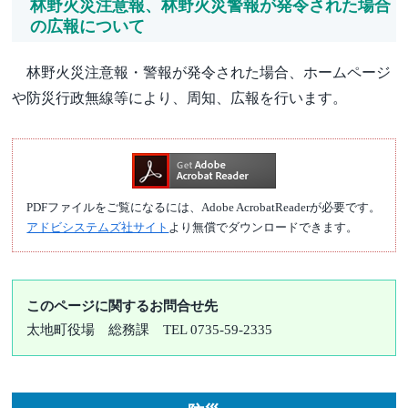
林野火災注意報、林野火災警報が発令された場合
の広報について
林野火災注意報・警報が発令された場合、ホームページ
や防災行政無線等により、周知、広報を行います。
PDFファイルをご覧になるには、Adobe AcrobatReaderが必要です。
アドビシステムズ社サイト
より無償でダウンロードできます。
このページに関するお問合せ先
太地町役場
総務課
TEL 0735-59-2335