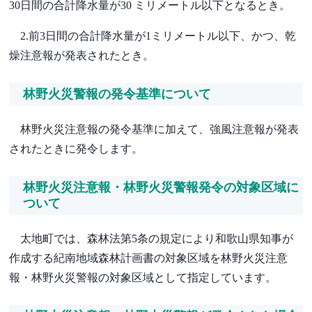
30日間の合計降水量が30 ミリメートル以下となるとき。
2.前3日間の合計降水量が1ミリメートル以下、かつ、乾
燥注意報が発表されたとき。
林野火災警報の発令基準について
林野火災注意報の発令基準に加えて、強風注意報が発表
されたときに発令します。
林野火災注意報・林野火災警報発令の対象区域に
ついて
太地町では、森林法第5条の規定により和歌山県知事が
作成する紀南地域森林計画書の対象区域を林野火災注意
報・林野火災警報の対象区域として指定しています。