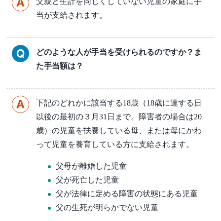
父親と生計を同じくしていない児童の家庭に手
当が支給されます。
どのような人が手当を受けられるのですか？ま
た手当額は？
下記のどれかに該当する18歳（18歳に達する日
以後の最初の３月31日まで。障害者の場合は20
歳）の児童を扶養している母、または母にかわ
って児童を養育している方に支給されます。
父母が離婚した児童
父が死亡した児童
父が法律に定める障害の状態にある児童
父の生死が明らかでない児童