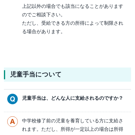
上記以外の場合でも該当になることがあります
のでご相談下さい。
ただし、受給できる方の所得によって制限され
る場合があります。
児童手当について
児童手当は、どんな人に支給されるのですか？
中学校修了前の児童を養育している方に支給さ
れます。ただし、所得が一定以上の場合は所得