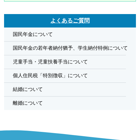
よくあるご質問
国民年金について
国民年金の若年者納付猶予、学生納付特例について
児童手当・児童扶養手当について
個人住民税「特別徴収」について
結婚について
離婚について