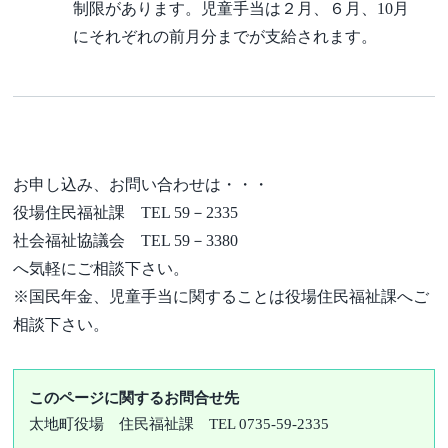
制限があります。児童手当は２月、６月、10月
にそれぞれの前月分までが支給されます。
お申し込み、お問い合わせは・・・
役場住民福祉課 TEL 59－2335
社会福祉協議会 TEL 59－3380
へ気軽にご相談下さい。
※国民年金、児童手当に関することは役場住民福祉課へご
相談下さい。
このページに関するお問合せ先
太地町役場
住民福祉課
TEL 0735-59-2335