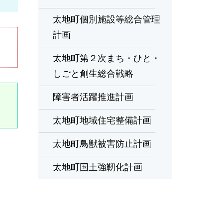
太地町個別施設等総合管理
計画
太地町第２次まち・ひと・
しごと創生総合戦略
障害者活躍推進計画
太地町地域住宅整備計画
太地町鳥獣被害防止計画
太地町国土強靭化計画