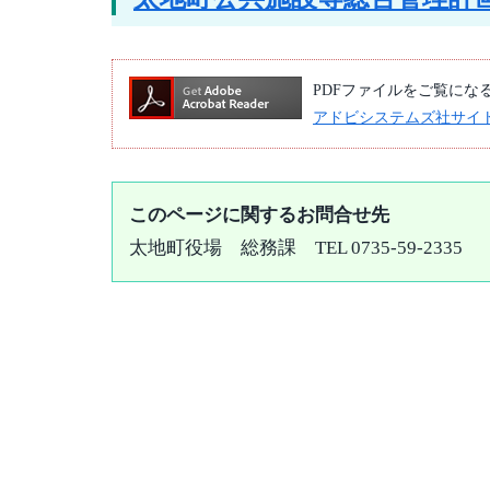
PDFファイルをご覧になるには
アドビシステムズ社サイ
このページに関するお問合せ先
太地町役場
総務課
TEL 0735-59-2335