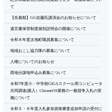
て
【先着順】GG佐藤氏講演会のお知らせについて
遺言書保管制度個別説明会の開催について
令和８年度太地町職員募集について
地域おこし協力隊の募集について
人権についてのお知らせ
西地分譲地申込み募集について
令和7年度小・中学校GIGAスクール用コンピュータ
共同調達(購入）ChromeOS業務の一般競争入札の実
施について
令和５・６年度入札参加資格審査追加申請の受付に