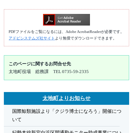
PDFファイルをご覧になるには、Adobe AcrobatReaderが必要です。
アドビシステムズ社サイト
より無償でダウンロードできます。
このページに関するお問合せ先
太地町役場
総務課
TEL 0735-59-2335
太地町よりお知らせ
国際鯨類施設より「クジラ博士になろう」開催につ
いて
紀勢本線新宮白浜区間通勤モニター助成事業につい