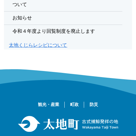
ついて
お知らせ
令和４年度より回覧制度を廃止します
太地くじらレシピについて
観光・産業
町政
防災