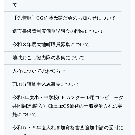
て
【先着順】GG佐藤氏講演会のお知らせについて
遺言書保管制度個別説明会の開催について
令和８年度太地町職員募集について
地域おこし協力隊の募集について
人権についてのお知らせ
西地分譲地申込み募集について
令和7年度小・中学校GIGAスクール用コンピュータ
共同調達(購入）ChromeOS業務の一般競争入札の実
施について
令和５・６年度入札参加資格審査追加申請の受付に