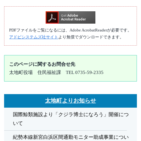
PDFファイルをご覧になるには、Adobe AcrobatReaderが必要です。
アドビシステムズ社サイト
より無償でダウンロードできます。
このページに関するお問合せ先
太地町役場
住民福祉課
TEL 0735-59-2335
太地町よりお知らせ
国際鯨類施設より「クジラ博士になろう」開催につ
いて
紀勢本線新宮白浜区間通勤モニター助成事業につい