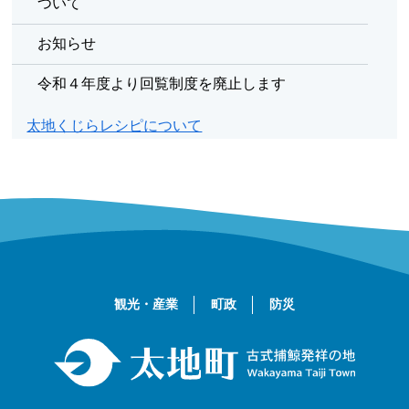
ついて
お知らせ
令和４年度より回覧制度を廃止します
太地くじらレシピについて
観光・産業
町政
防災